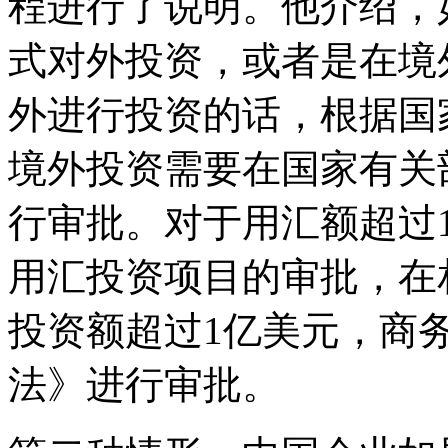
程进行了说明。他介绍，
式对外投资，或者是在境
外进行投资的话，根据国
境外投资需要在国家有关
行审批。对于用汇额超过1
用汇投资项目的审批，在
投资额超过1亿美元，商
法》进行审批。