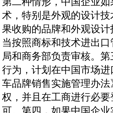
第二种情形，中国企业如
术，特别是外观的设计技
果收购的品牌和外观设计
当按照商标和技术进出口
局和商务部负责审核。第
行为，计划在中国市场进
车品牌销售实施管理办法
权，并且在工商进行必要
可。第四，如果中国企业