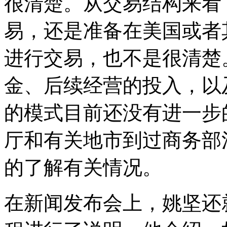
很清楚。从交易结构来看
易，还是准备在美国或者
进行交易，也不是很清楚
金、后续经营的投入，以
的模式目前还没有进一步
厅和有关地市到过商务部
的了解有关情况。
在新闻发布会上，姚坚还