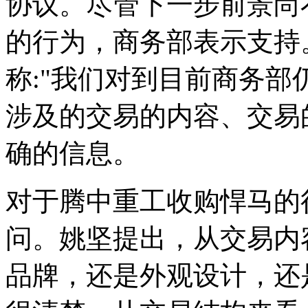
协议。尽管下一步前景尚
的行为，商务部表示支持
称:"我们对到目前商务
涉及的交易的内容、交易
确的信息。
对于腾中重工收购悍马的
问。姚坚提出，从交易内
品牌，还是外观设计，还