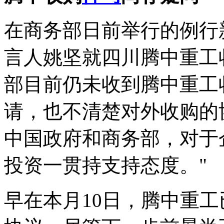
在商务部日前举行的例行
言人姚坚就四川腾中重工
部目前仍未收到腾中重工
请，也不清楚对外收购的
中国政府和商务部，对于
投资一贯持支持态度。"
早在本月10日，腾中重工