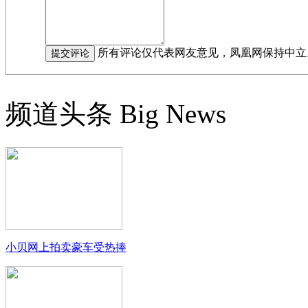
所有评论仅代表网友意见，凤凰网保持中立
频道头条
Big News
小贝网上拍卖豪车受热捧