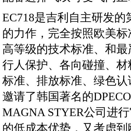
EC718是吉利自主研发
的力作，完全按照欧美标
高等级的技术标准、和最
行人保护、各向碰撞、材
标准、排放标准、绿色认
邀请了韩国著名的DPEC
MAGNA STYER公司
的低成本优势，又考虑到