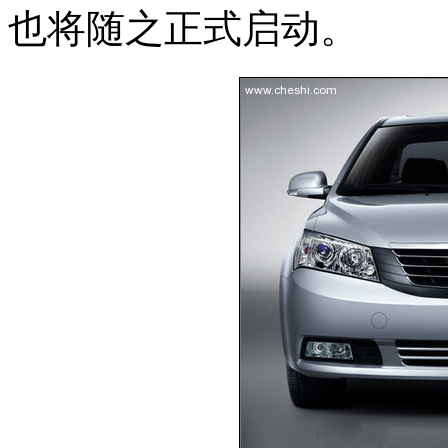
也将随之正式启动。