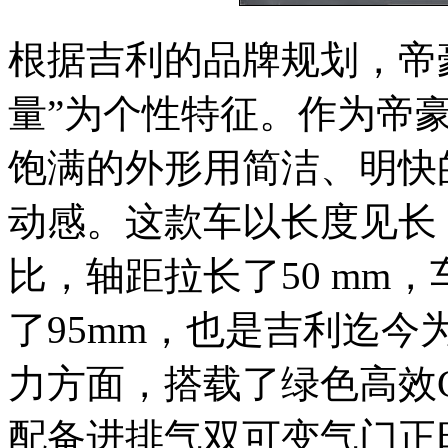
根据吉利的品牌规划，帝
量”为个性特征。作为帝豪
饱满的外形用简洁、明快
动感。这款车以长度见长
比，轴距拉长了50 mm，
了95mm，也是吉利迄
力方面，搭载了绿色高效Ge
配备进排气双可变气门正