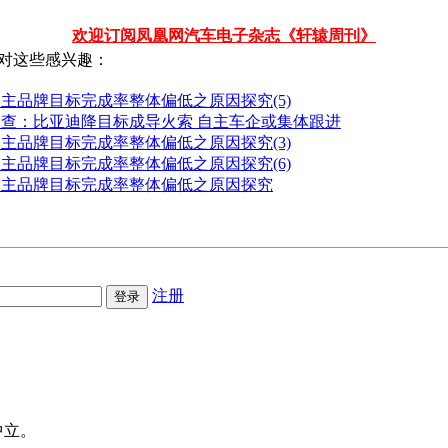
欢迎订阅凤凰网汽车电子杂志《轩辕周刊》
对这些感兴趣：
主品牌目标完成率整体偏低之原因探究(5)
调查：比亚迪降目标成导火索 自主车企或集体跟进
主品牌目标完成率整体偏低之原因探究(3)
主品牌目标完成率整体偏低之原因探究(6)
自主品牌目标完成率整体偏低之原因探究
注册
中立。