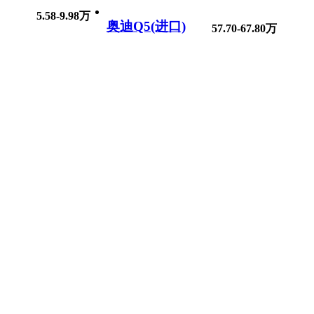
5.58-9.98万
奥迪Q5(进口)
57.70-67.80万