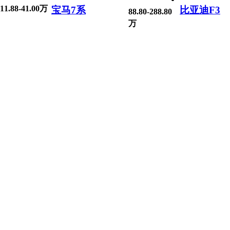
11.88-41.00万
宝马7系
比亚迪F3
88.80-288.80
万