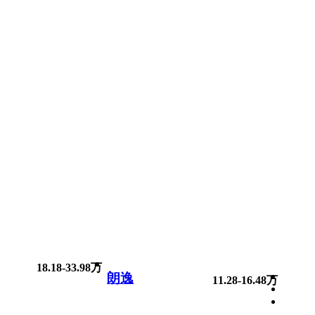
18.18-33.98万
朗逸
11.28-16.48万