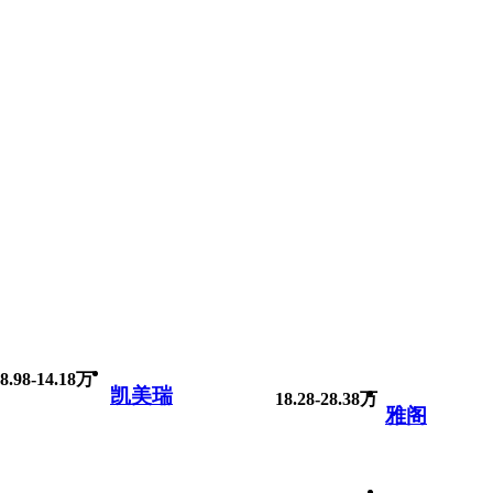
8.98-14.18万
凯美瑞
18.28-28.38万
雅阁