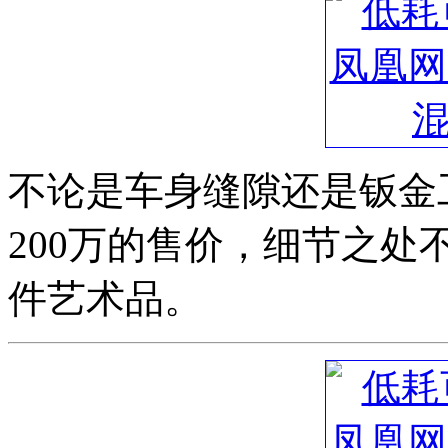
不论是车身缝隙还是钣金
200万的售价，细节之
件艺术品。