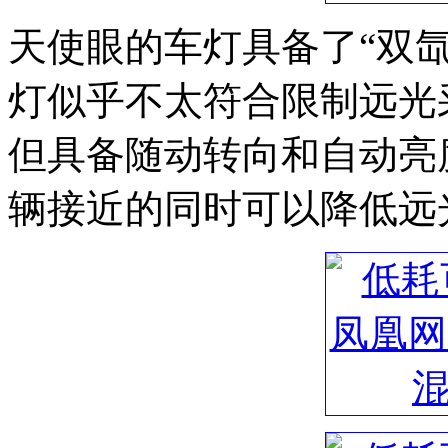
天使眼的车灯具备了“双
灯似乎不太符合限制远光
但具备随动转向和自动亮
辆接近的同时可以降低远