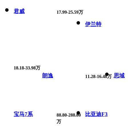
君威
17.99-25.59万
伊兰特
18.18-33.98万
朗逸
思域
11.28-16.48万
宝马7系
比亚迪F3
88.80-288.80
万