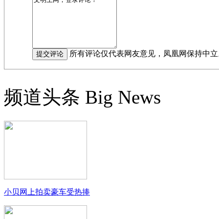
所有评论仅代表网友意见，凤凰网保持中立
频道头条
Big News
小贝网上拍卖豪车受热捧