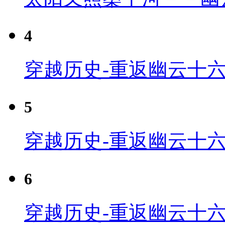
4
穿越历史-重返幽云十六
5
穿越历史-重返幽云十六
6
穿越历史-重返幽云十六