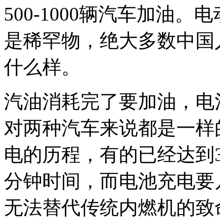
500-1000辆汽车加油
是稀罕物，绝大多数中国
什么样。
汽油消耗完了要加油，电
对两种汽车来说都是一样
电的历程，有的已经达到
分钟时间，而电池充电要
无法替代传统内燃机的致