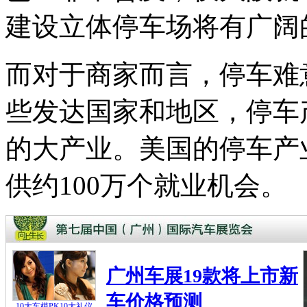
建设立体停车场将有广阔
而对于商家而言，停车难
些发达国家和地区，停车
的大产业。美国的停车产
供约100万个就业机会。
广州车展19款将上市新
车价格预测
10大车模PK10大礼仪