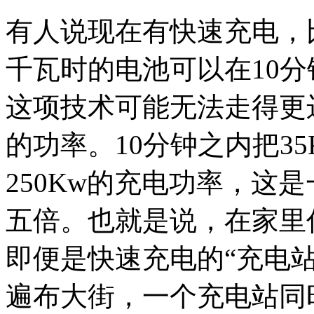
有人说现在有快速充电，
千瓦时的电池可以在10
这项技术可能无法走得更
的功率。10分钟之内把3
250Kw的充电功率，这
五倍。也就是说，在家里
即便是快速充电的“充电
遍布大街，一个充电站同