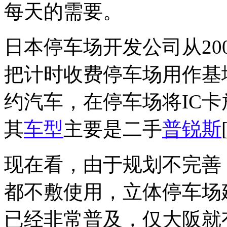
每天的需要。
日本停车场开发公司从20
把计时收费停车场用作基
约汽车，在停车场将IC
其
车型
主要是二手
普锐斯
现在看，由于规划不完善
都不敷使用，立体停车场
已经非常普及，仅大阪就有