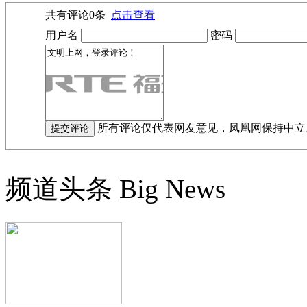
共有评论
0
条
点击查看
用户名
密码
所有评论仅代表网友意见，凤凰网保持中立
频道头条
Big News