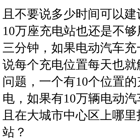
且不要说多少时间可以建设
10万座充电站也还是不
三分钟，如果电动汽车充一
说每个充电位置每天也就
问题，一个有10个位置的
电，如果有10万辆电动汽
且在大城市中心区上哪里
站？