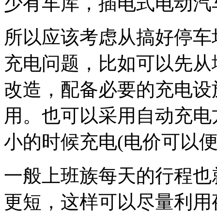
少有车库，插电式电动汽
所以应该考虑从搞好停车
充电问题，比如可以先从
改造，配备必要的充电设
用。也可以采用自动充电
小的时候充电(电价可以便
一般上班族每天的行程也就
更短，这样可以尽量利用