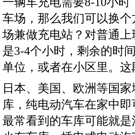
一辆车充电需要8-10小
车场，那么我们可以换个
场兼做充电站？对普通上
是3-4个小时，剩余的时
单位，或者在小区里。这
日本、美国、欧洲等国家
库，纯电动汽车在家中即
最常看到的车库可能就是