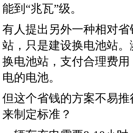
能到“兆瓦”级。
有人提出另外一种相对省
站，只是建设换电池站。
换电池站，支付合理费用
电的电池。
但这个省钱的方案不易推
来制定标准？