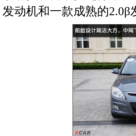
发动机和一款成熟的2.0