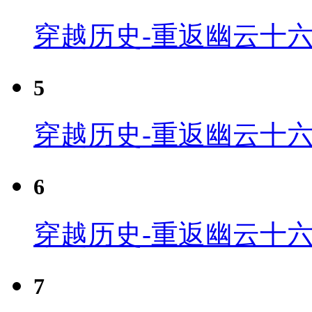
穿越历史-重返幽云十六
5
穿越历史-重返幽云十六
6
穿越历史-重返幽云十六
7