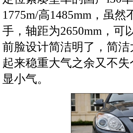
1775m/高1485mm
手，轴距为2650mm，
前脸设计简洁明了，简洁
起来稳重大气之余又不失
显小气。