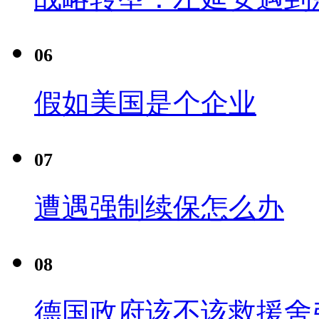
06
假如美国是个企业
07
遭遇强制续保怎么办
08
德国政府该不该救援舍