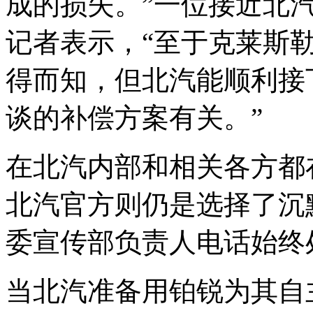
成的损失。”一位接近北
记者表示，“至于克莱斯
得而知，但北汽能顺利接
谈的补偿方案有关。”
在北汽内部和相关各方都
北汽官方则仍是选择了沉
委宣传部负责人电话始终
当北汽准备用铂锐为其自