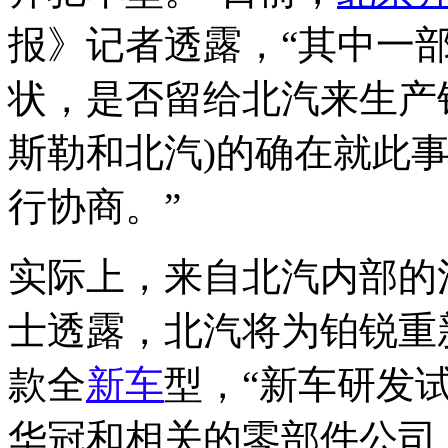
报》记者透露，“其中一
状，是否留给北汽来生产
斯勒和北汽)的确在就此事
行协商。”
实际上，来自北汽内部的
士透露，北汽将为铂锐重
款全
新车
型，“新车研发
华冠和相关的零部件公司