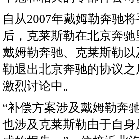
自从2007年戴姆勒奔驰
后，克莱斯勒在北京奔驰
戴姆勒奔驰、克莱斯勒以
勒退出北京奔驰的协议之
激烈讨论中。
“补偿方案涉及戴姆勒奔
也涉及克莱斯勒由于自身