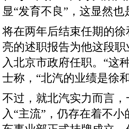
显“发育不良”，这显然也
将在两年后结束任期的徐
亮的述职报告为他这段职
入北京市政府任职。“这
士称，“北汽的业绩是徐
不过，就北汽实力而言，
入“主流”，仍存在着不小