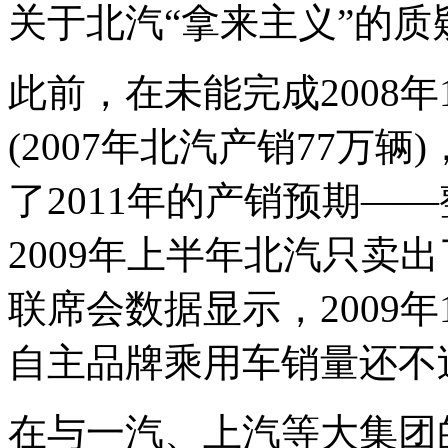
关于北汽“拿来主义”的
此前，在未能完成2008
(2007年北汽产销77万
了2011年的产销预期—
2009年上半年北汽只卖
联席会数据显示，2009年
自主品牌乘用车销量还不
在与一汽、上汽等大集团