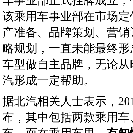
车事业部正式挂牌成立，
该乘用车事业部在市场定
产准备、品牌策划、营销
略规划，一直未能最终形
车型做自主品牌，无论从
汽形成一定帮助。
据北汽相关人士表示，20
布，其中包括两款乘用车