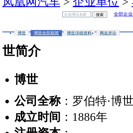
凤凰网汽车
>
企业单位
>
全部企业
博世
博世全部新闻
博世详细资料
网友评论
世简介
博世
公司全称
：罗伯特·博
成立时间
：1886年
注册资本
：