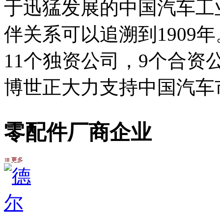
于迅猛发展的中国汽车工
伴关系可以追溯到1909
11个独资公司，9个合
博世正大力支持中国汽车
零配件厂商企业