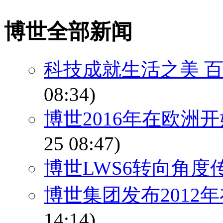
博世全部新闻
科技成就生活之美 百
08:34)
博世2016年在欧洲
25 08:47)
博世LWS6转向角度
博世集团发布2012
14:14)