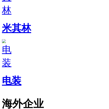
米其林
电装
海外企业