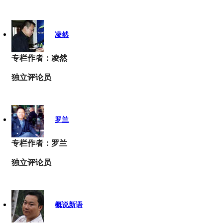
凌然
专栏作者：凌然
独立评论员
罗兰
专栏作者：罗兰
独立评论员
概说新语