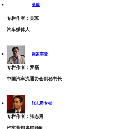
吴琼
专栏作者：吴琼
汽车媒体人
网罗车音
专栏作者：罗磊
中国汽车流通协会副秘书长
张志勇专栏
专栏作者：张志勇
汽车营销咨询顾问