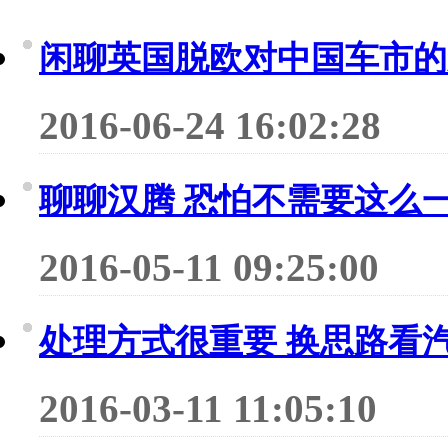
闲聊英国脱欧对中国车市的
2016-06-24 16:02:28
聊聊汉腾 恐怕不需要这么
2016-05-11 09:25:00
处理方式很重要 换思路看
2016-03-11 11:05:10