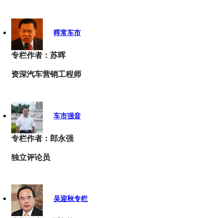
晖常车市
专栏作者：苏晖
资深汽车营销工程师
车市强音
专栏作者：郎永强
独立评论员
吴迎秋专栏