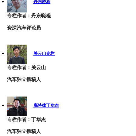
丹东晓程
专栏作者：丹东晓程
资深汽车评论员
关云山专栏
专栏作者：关云山
汽车独立撰稿人
底特律丁华杰
专栏作者：丁华杰
汽车独立撰稿人