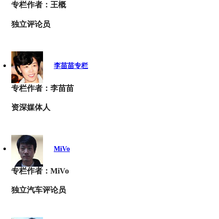
专栏作者：王概
独立评论员
李苗苗专栏
专栏作者：李苗苗
资深媒体人
MiVo
专栏作者：MiVo
独立汽车评论员