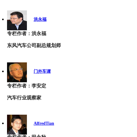
洪永福
专栏作者：洪永福
东风汽车公司副总规划师
门外车谭
专栏作者：李安定
汽车行业观察家
AlfredTian