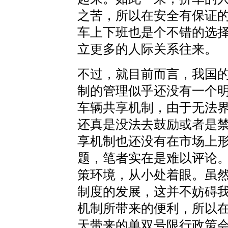
之苦，所以在安全有保证
车上下班也是个不错的选
立更多的人际关系往来。
不过，就目前而言，我国
制的管理似乎还没有一个
车辆共享机制，由于无法
还真是没法去鼓励或者是
享机制也还没有在市场上
题，笔者实在是难以评论
策环境，从小处着眼。虽
制度的发展，这并不妨碍
机制所带来的便利，所以
天带来的单双号限行政策