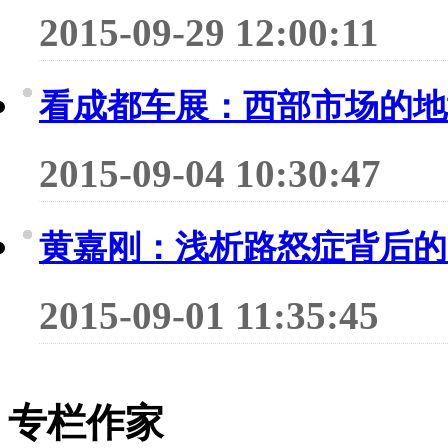
2015-09-29 12:00:11
看成都车展：西部市场的地
2015-09-04 10:30:47
黄嘉刚：浅析路怒症背后的
2015-09-01 11:35:45
专栏作家