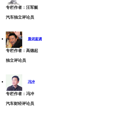
专栏作者：汪军艇
汽车独立评论员
晨词蓝调
专栏作者：高德起
独立评论员
冯冲
专栏作者：冯冲
汽车财经评论员