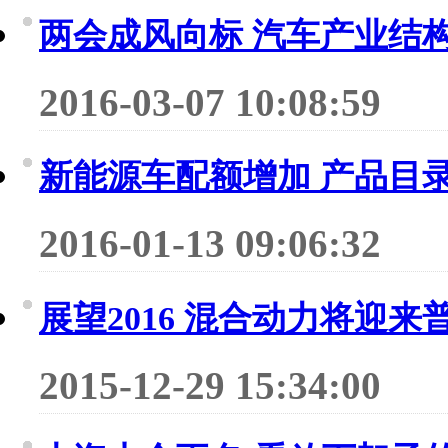
两会成风向标 汽车产业结
2016-03-07 10:08:59
新能源车配额增加 产品目
2016-01-13 09:06:32
展望2016 混合动力将迎来
2015-12-29 15:34:00