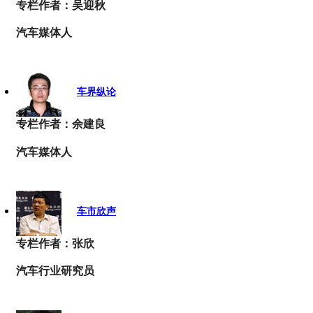
专栏作者：吴迎秋
汽车媒体人
车界纵论
专栏作者：余建良
汽车媒体人
车市欣声
专栏作者：张欣
汽车行业研究员