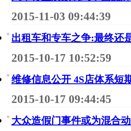
2015-11-03 09:44:39
出租车和专车之争:最终还
2015-10-17 10:52:59
维修信息公开 4S店体系短
2015-10-17 09:44:45
大众造假门事件或为混合动