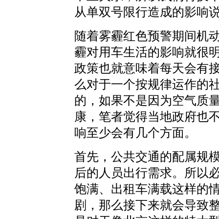
从单双号限行造成的影响
随着雾霾红色预警期间机
霾对用车生活的影响就很
政策也就意味着每天会有
么对于一个按规律运作的
的，如果不是因为空气质
康，笔者觉得当地政府也
响至少会有几个方面。
首先，公共交通的配属规
后的人员出行需求。所以
饱满、出租车满载这样的
剧，那么接下来就会导致