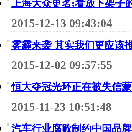
上海大众更名:看放下架子
2015-12-13 09:43:04
雾霾来袭 其实我们更应该
2015-12-02 09:57:55
恒大夺冠光环正在被失信蒙
2015-11-23 10:51:48
汽车行业腐败制约中国品牌