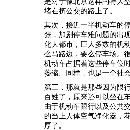
是对于像北京这样的特大
堵在挤公交的路上了。
其次，接近一半机动车的
张，加剧停车难问题的出
化大都市，巨大多数的机
么马路边，要么停车场。
机动车占据着这些停车位
萎缩。同样，也是一个社
第三，那就是那些因为限
百姓了，原来还可以坐在
由于机动车限行以及公共
的当上人体空气净化器，
厚了。