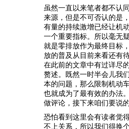
虽然一直以来笔者都不认
来源，但是不可否认的是
有量的持续激增已经让机
一个重要指标。所以毫无
就是零排放作为最终目标
放的普及从目前来看还有
在此前的文章中有过详尽
赘述。既然一时半会儿我
本的问题，那么限制机动
也就成为了最有效的办法
做评论，接下来咱们要说
恐怕看到这里会有读者觉
不上关系，所以我们得换