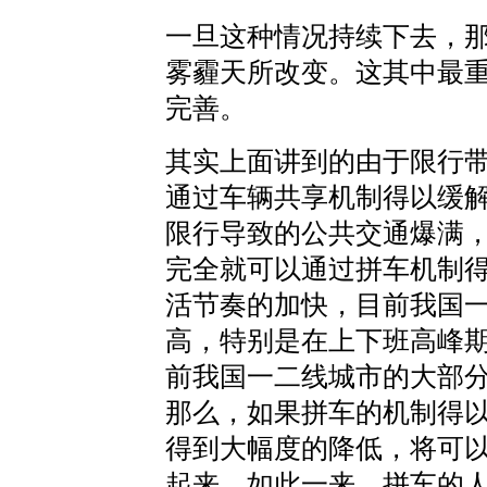
一旦这种情况持续下去，
雾霾天所改变。这其中最
完善。
其实上面讲到的由于限行
通过车辆共享机制得以缓
限行导致的公共交通爆满
完全就可以通过拼车机制
活节奏的加快，目前我国
高，特别是在上下班高峰
前我国一二线城市的大部
那么，如果拼车的机制得
得到大幅度的降低，将可
起来。如此一来，拼车的