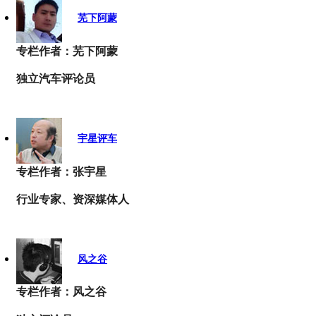
芜下阿蒙
专栏作者：芜下阿蒙
独立汽车评论员
宇星评车
专栏作者：张宇星
行业专家、资深媒体人
风之谷
专栏作者：风之谷