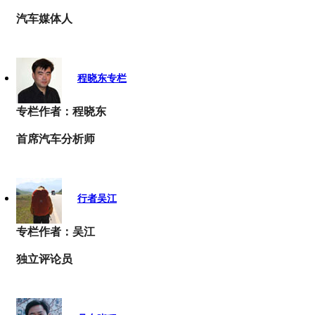
汽车媒体人
程晓东专栏
专栏作者：程晓东
首席汽车分析师
行者吴江
专栏作者：吴江
独立评论员