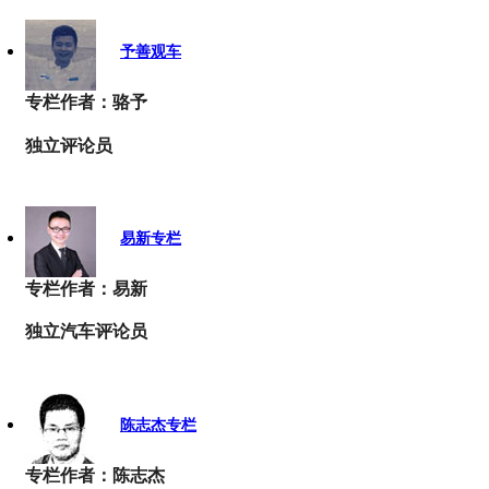
予善观车
专栏作者：骆予
独立评论员
易新专栏
专栏作者：易新
独立汽车评论员
陈志杰专栏
专栏作者：陈志杰