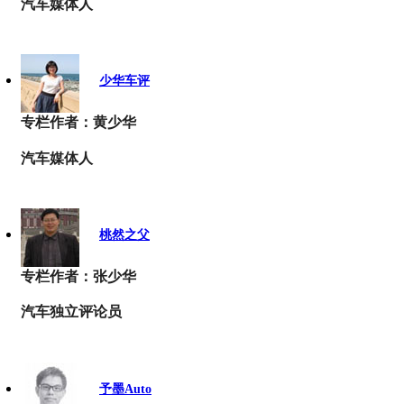
汽车媒体人
少华车评
专栏作者：黄少华
汽车媒体人
桃然之父
专栏作者：张少华
汽车独立评论员
予墨Auto