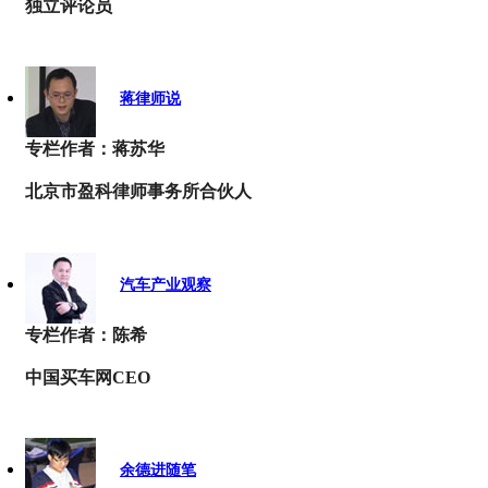
独立评论员
蒋律师说
专栏作者：蒋苏华
北京市盈科律师事务所合伙人
汽车产业观察
专栏作者：陈希
中国买车网CEO
余德进随笔