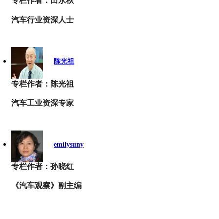
专栏作者：田永秋
汽车行业资深人士
陈光祖
专栏作者：陈光祖
汽车工业资深专家
emilysuny
专栏作者：孙晓红
《汽车观察》副主编