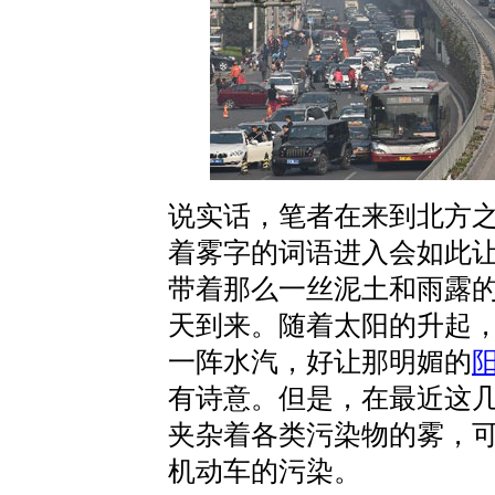
说实话，笔者在来到北方
着雾字的词语进入会如此
带着那么一丝泥土和雨露
天到来。随着太阳的升起
一阵水汽，好让那明媚的
有诗意。但是，在最近这
夹杂着各类污染物的雾，
机动车的污染。