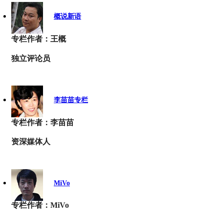
概说新语
专栏作者：王概
独立评论员
李苗苗专栏
专栏作者：李苗苗
资深媒体人
MiVo
专栏作者：MiVo