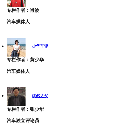
专栏作者：肖波
汽车媒体人
少华车评
专栏作者：黄少华
汽车媒体人
桃然之父
专栏作者：张少华
汽车独立评论员