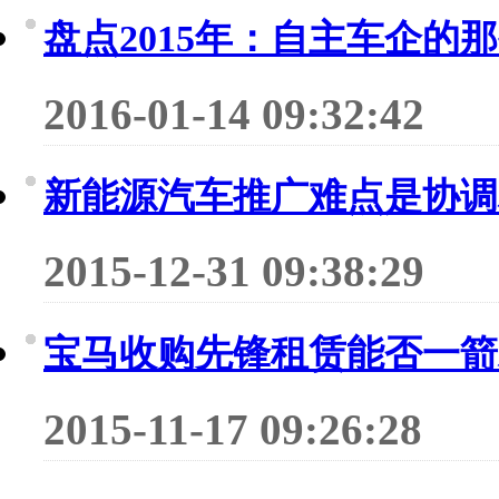
盘点2015年：自主车企的
2016-01-14 09:32:42
新能源汽车推广难点是协调
2015-12-31 09:38:29
宝马收购先锋租赁能否一箭
2015-11-17 09:26:28