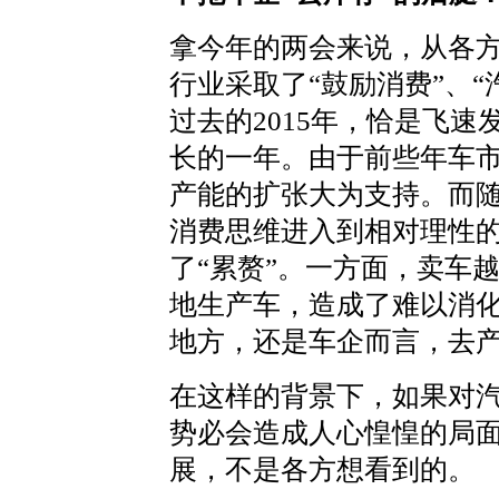
拿今年的两会来说，从各
行业采取了“鼓励消费”、
过去的2015年，恰是飞
长的一年。由于前些年车
产能的扩张大为支持。而
消费思维进入到相对理性
了“累赘”。一方面，卖车
地生产车，造成了难以消
地方，还是车企而言，去
在这样的背景下，如果对汽
势必会造成人心惶惶的局
展，不是各方想看到的。