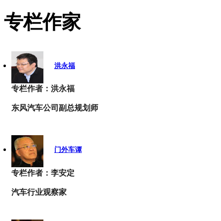
专栏作家
洪永福
专栏作者：洪永福
东风汽车公司副总规划师
门外车谭
专栏作者：李安定
汽车行业观察家