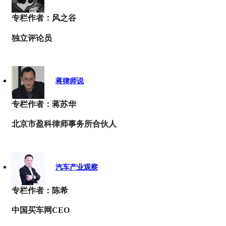
专栏作者：风之谷
独立评论员
蒋律师说
专栏作者：蒋苏华
北京市盈科律师事务所合伙人
汽车产业观察
专栏作者：陈希
中国买车网CEO