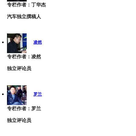
专栏作者：丁华杰
汽车独立撰稿人
凌然
专栏作者：凌然
独立评论员
罗兰
专栏作者：罗兰
独立评论员