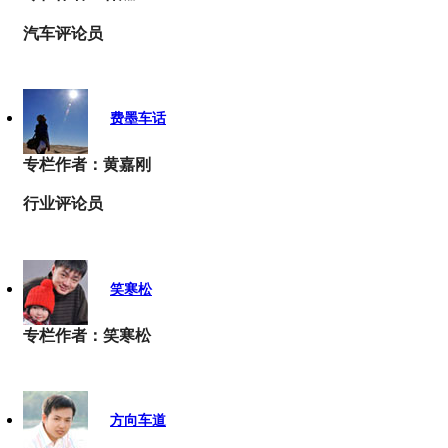
汽车评论员
费墨车话
专栏作者：黄嘉刚
行业评论员
笑寒松
专栏作者：笑寒松
方向车道