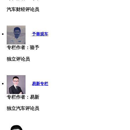
汽车财经评论员
予善观车
专栏作者：骆予
独立评论员
易新专栏
专栏作者：易新
独立汽车评论员