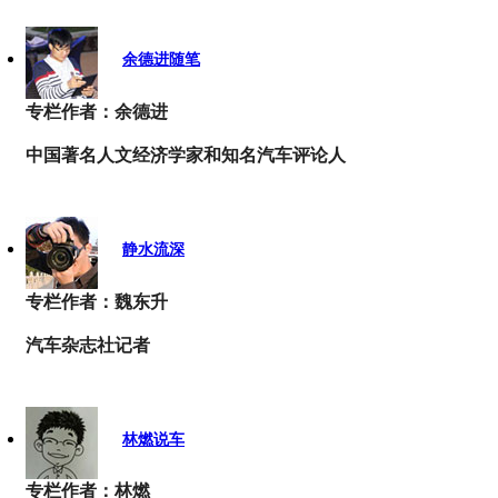
余德进随笔
专栏作者：余德进
中国著名人文经济学家和知名汽车评论人
静水流深
专栏作者：魏东升
汽车杂志社记者
林燃说车
专栏作者：林燃