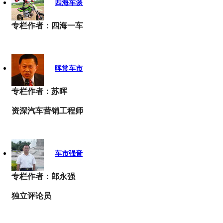
四海车谈
专栏作者：四海一车
晖常车市
专栏作者：苏晖
资深汽车营销工程师
车市强音
专栏作者：郎永强
独立评论员