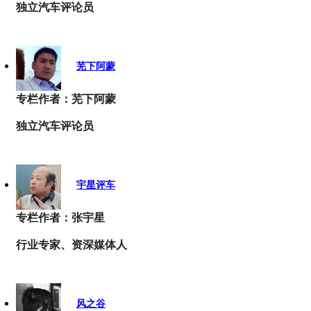
独立汽车评论员
芜下阿蒙
专栏作者：芜下阿蒙
独立汽车评论员
宇星评车
专栏作者：张宇星
行业专家、资深媒体人
风之谷