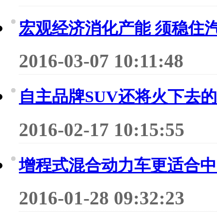
宏观经济消化产能 须稳住
2016-03-07 10:11:48
自主品牌SUV还将火下去
2016-02-17 10:15:55
增程式混合动力车更适合中
2016-01-28 09:32:23