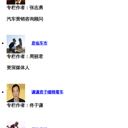
专栏作者：张志勇
汽车营销咨询顾问
君临车市
专栏作者：周丽君
资深媒体人
谦谦君子瞳睛看车
专栏作者：佟子谦