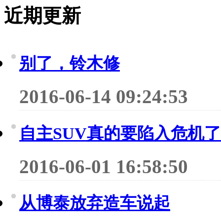
近期更新
别了，铃木修
2016-06-14 09:24:53
自主SUV真的要陷入危机
2016-06-01 16:58:50
从博泰放弃造车说起