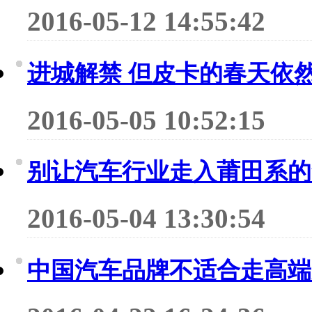
2016-05-12 14:55:42
进城解禁 但皮卡的春天依
2016-05-05 10:52:15
别让汽车行业走入莆田系的
2016-05-04 13:30:54
中国汽车品牌不适合走高端