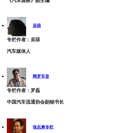
《汽车观察》副主编
吴琼
专栏作者：吴琼
汽车媒体人
网罗车音
专栏作者：罗磊
中国汽车流通协会副秘书长
张志勇专栏