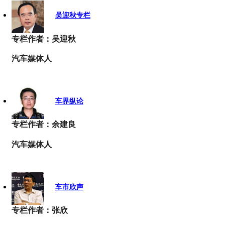
吴迎秋专栏
专栏作者：吴迎秋
汽车媒体人
车界纵论
专栏作者：余建良
汽车媒体人
车市欣声
专栏作者：张欣