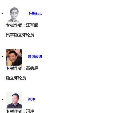
予墨Auto
专栏作者：汪军艇
汽车独立评论员
晨词蓝调
专栏作者：高德起
独立评论员
冯冲
专栏作者：冯冲