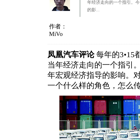
年经济走向的一个指引。今年
的影...
作者：
MiVo
凤凰汽车评论
每年的3•1
当年经济走向的一个指引。
年宏观经济指导的影响。对
一个什么样的角色，怎么