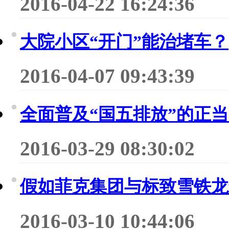
2016-04-22 16:24:36
大院小区“开门”能治堵车？
2016-04-07 09:43:39
全面普及“国五排放”的正
2016-03-29 08:30:02
假如菲克集团与标致雪铁龙
2016-03-10 10:44:06