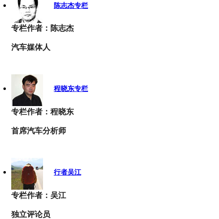
陈志杰专栏
专栏作者：陈志杰
汽车媒体人
程晓东专栏
专栏作者：程晓东
首席汽车分析师
行者吴江
专栏作者：吴江
独立评论员