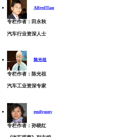
AlfredTian
专栏作者：田永秋
汽车行业资深人士
陈光祖
专栏作者：陈光祖
汽车工业资深专家
emilysuny
专栏作者：孙晓红