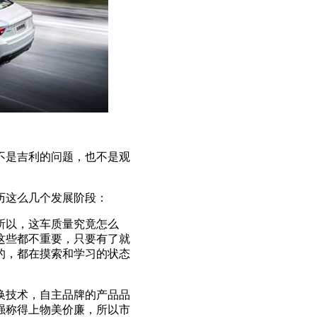
不是吉利的问题，也不是观
历这么几个发展阶段：
所以，这车质量究竟怎么
这些都不重要，只要有了就
的，都在摸索和学习的状态
换技术，自主品牌的产品品
强称得上物美价廉，所以市