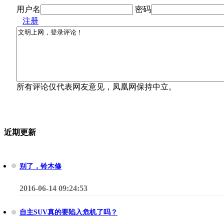
用户名
密码
注册
所有评论仅代表网友意见，凤凰网保持中立。
近期更新
别了，铃木修
2016-06-14 09:24:53
自主SUV真的要陷入危机了吗？