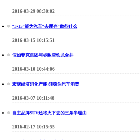
2016-03-29 08:30:02
“3•15”能为汽车“去库存”做些什么
2016-03-15 10:15:51
假如菲克集团与标致雪铁龙合并
2016-03-10 10:44:06
宏观经济消化产能 须稳住汽车消费
2016-03-07 10:11:48
自主品牌SUV还将火下去的三条半理由
2016-02-17 10:15:55