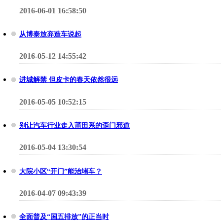
2016-06-01 16:58:50
从博泰放弃造车说起
2016-05-12 14:55:42
进城解禁 但皮卡的春天依然很远
2016-05-05 10:52:15
别让汽车行业走入莆田系的歪门邪道
2016-05-04 13:30:54
大院小区“开门”能治堵车？
2016-04-07 09:43:39
全面普及“国五排放”的正当时