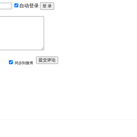
自动登录
同步到微博