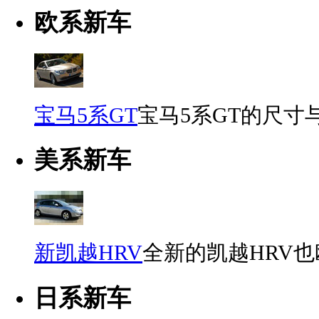
欧系新车
宝马5系GT
宝马5系GT的尺寸
美系新车
新凯越HRV
全新的凯越HRV
日系新车