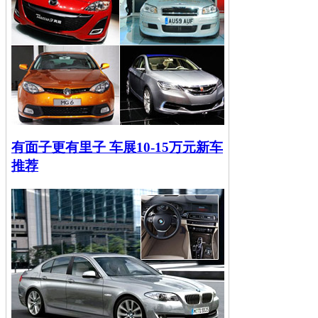
有面子更有里子 车展10-15万元新车
推荐