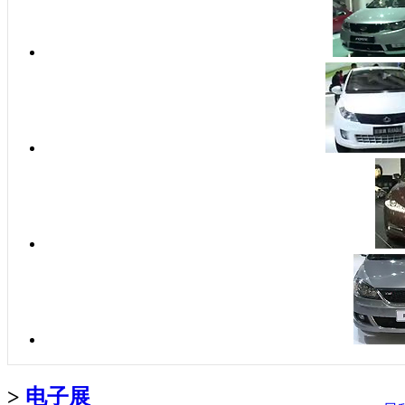
>
电子展